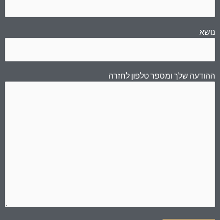
נושא
ההודעה שלך ומספר טלפון לחזרה