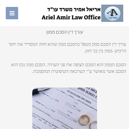
ילוג
תוכן
עורך דין הסכם ממון
עורך דין הסכם ממון מטפל בהסכם ממון שהוא חוזה המסדיר את יחסי
הרכוש -ממון בין בני הזוג.
הסכם הממון הוא הסכם הצופה את פני העתיד, הסכם ממון נכון הוא
הסכם אשר מאושר ע"י הערכאה השיפוטית המוסמכת.