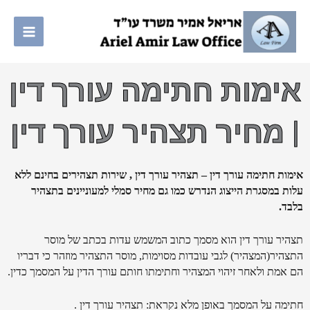
ילוג
תוכן
אימות חתימה עורך דין
| מחיר תצהיר עורך דין
אימות חתימה עורך דין – תצהיר עורך דין , שירות תצהירים בחינם ללא
עלות במסגרת הייצוג הנדרש כמו גם מחיר סמלי למעוניינים בתצהיר
בלבד.
תצהיר עורך דין הוא מסמך כתוב המשמש עדות בכתב של מוסר
התצהיר(המצהיר) לגבי עובדות מסוימות, מוסר התצהיר מוזהר כי דבריו
הם אמת ולאחר זיהוי המצהיר וחתימתו חותם עורך הדין על המסמך כדין.
חתימה על המסמך באופן מלא נקראת: תצהיר עורך דין .