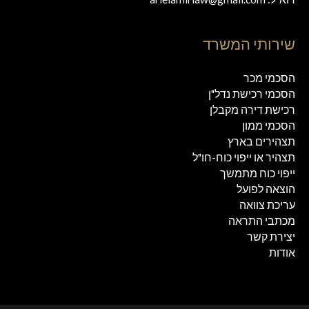
שירותי המשרד
הסכמי מכר
הסכמי רכישת נדל"ן
רכישת דירה מקבלן
הסכמי ממון
תצהירים בארץ
תצהיר או ייפוי כוח-חו"ל
ייפוי כוח מתמשך
הוצאה לפועל
עריכת צוואה
מכתבי התראה
יצירת קשר
אודות