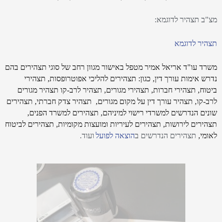
מצ"ב תצהיר לדוגמא:
תצהיר לדוגמא
משרד עו"ד אריאל אמיר מטפל באישור מגוון רחב של סוגי תצהירים בהם
נדרש אימות עורך דין, כגון: תצהירים להליכי
אפוטרופסות
, תצהירי
ביטוח, תצהירי חברות, תצהירי מגורים, תצהיר לרב-קו תצהיר מגורים
לרב-קו, תצהיר עורך דין על מקום מגורים, תצהיר צדק חברתי, תצהירים
שונים הנדרשים
למשרדי רישוי
למיניהם, תצהירים
למשרד הפנים,
תצהירים לירושות,
תצהירים
לעיריות ומועצות מקומיות
, תצהירים
לביטוח
לאומי,
תצהירים הנדרשים ב
הוצאה לפועל
ועוד.