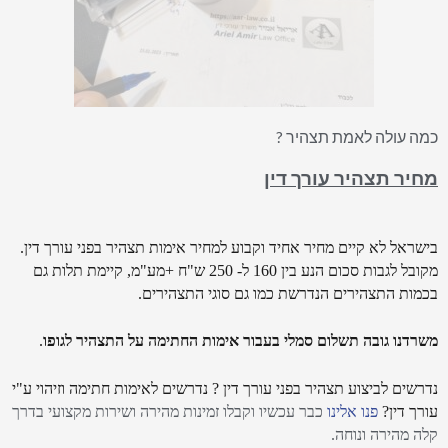
כמה עולה לאמת תצהיר ?
מחיר תצהיר עורך דין
בישראל לא קיים מחיר אחיד וקבוע למחיר אימות תצהיר בפני עורך דין.
מקובל לגבות סכום הנע בין 160 ל- 250 ש"ח +מע"מ, קיימת תלות גם
בכמות התצהירים הנדרשת כמו גם סוגי התצהירים.
משרדנו גובה תשלום סמלי בעבור אימות החתימה על התצהיר לגופו
.
נדרשים לביצוע תצהיר בפני עורך דין ? נדרשים לאימות חתימה וזיהוי ע"י
עורך דין?
פנו אלינו
כבר עכשיו וקבלו זמינות מהירה ושירות מקצועי בדרך
קלה מהירה ונוחה.